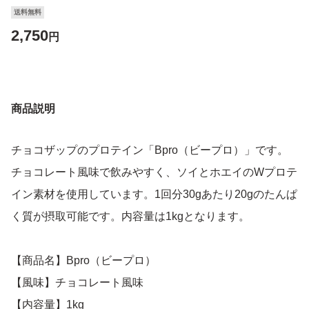
送料無料
2,750
円
商品説明
チョコザップのプロテイン「Bpro（ビープロ）」です。
チョコレート風味で飲みやすく、ソイとホエイのWプロテ
イン素材を使用しています。1回分30gあたり20gのたんぱ
く質が摂取可能です。内容量は1kgとなります。
【商品名】Bpro（ビープロ）
【風味】チョコレート風味
【内容量】1kg