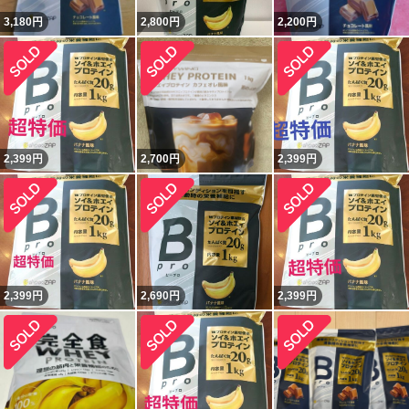
3,180
円
2,800
円
2,200
円
2,399
円
2,700
円
2,399
円
2,399
円
2,690
円
2,399
円