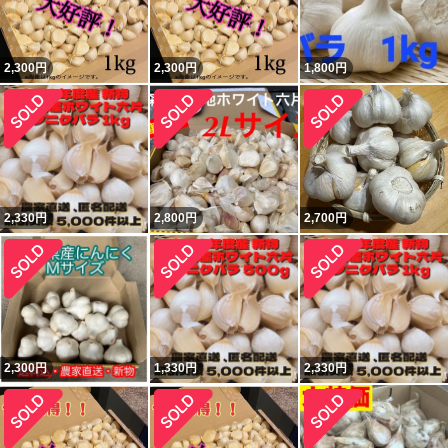
2,300
円
2,300
円
1,800
円
2,330
円
2,800
円
2,700
円
2,300
円
1,330
円
2,330
円