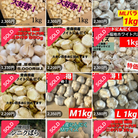
2,300
円
2,300
円
2,380
円
1,330
円
2,200
円
2,300
円
2,200
円
2,350
円
2,580
円