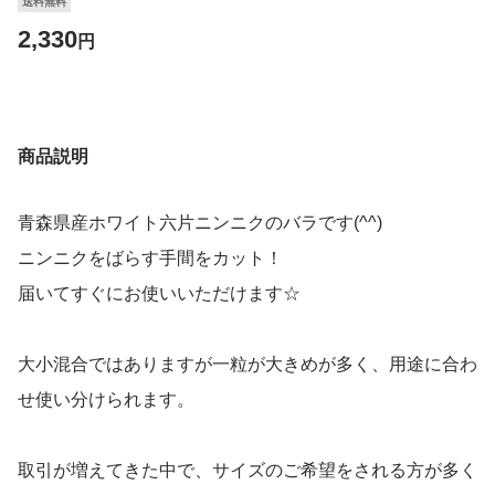
送料無料
2,330
円
商品説明
青森県産ホワイト六片ニンニクのバラです(^^)
ニンニクをばらす手間をカット！
届いてすぐにお使いいただけます☆
大小混合ではありますが一粒が大きめが多く、用途に合わ
せ使い分けられます。
取引が増えてきた中で、サイズのご希望をされる方が多く