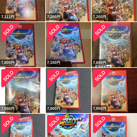
7,111
円
7,200
円
7,200
円
7,800
円
7,100
円
7,800
円
7,500
円
7,000
円
7,950
円