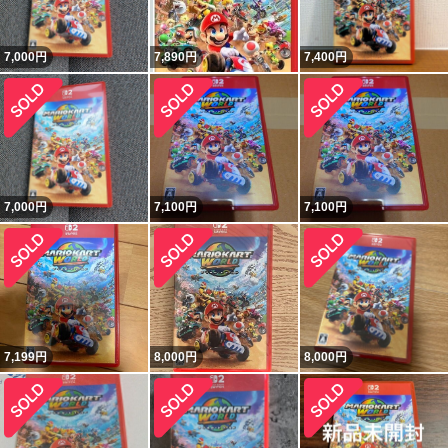
7,000
円
7,890
円
7,400
円
7,000
円
7,100
円
7,100
円
7,199
円
8,000
円
8,000
円