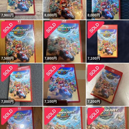
7,980
円
8,000
円
8,000
円
7,500
円
7,800
円
7,100
円
7,000
円
7,100
円
7,200
円