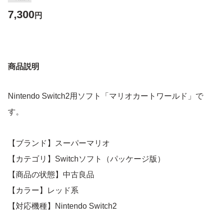
7,300
円
商品説明
Nintendo Switch2用ソフト「マリオカートワールド」で
す。
【ブランド】スーパーマリオ
【カテゴリ】Switchソフト（パッケージ版）
【商品の状態】中古良品
【カラー】レッド系
【対応機種】Nintendo Switch2