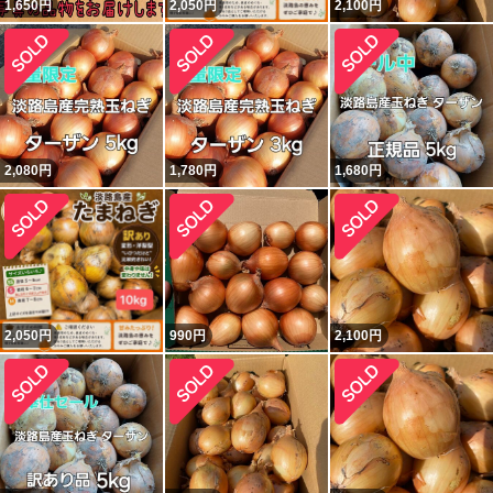
1,650
円
2,050
円
2,100
円
2,080
円
1,780
円
1,680
円
2,050
円
990
円
2,100
円