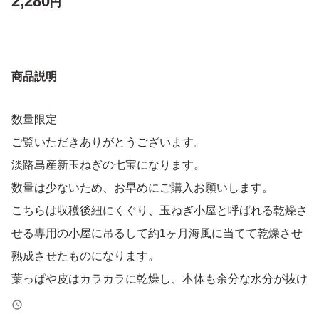
2,280
円
商品説明
数量限定
ご覧いただきありがとうございます。
淡路島産新玉ねぎの七宝になります。
数量は少ないため、お早めにご購入お願いします。
こちらは収穫後紐にくぐり、玉ねぎ小屋と呼ばれる乾燥さ
せる専用の小屋に吊るして約1ヶ月海風に当てて乾燥させ
熟成させたものになります。
葉っぱや皮はカラカラに乾燥し、本体も余分な水分が抜け
て貯蔵性や品質がかなり向上しています。