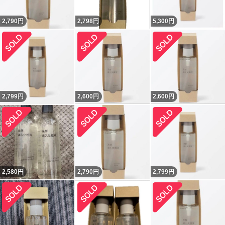
2,790
円
2,798
円
5,300
円
2,799
円
2,600
円
2,600
円
2,580
円
2,790
円
2,799
円