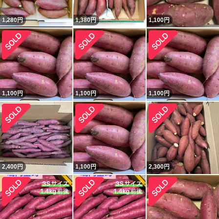
1,280
円
1,380
円
1,100
円
1,100
円
1,100
円
1,100
円
2,400
円
1,100
円
2,300
円