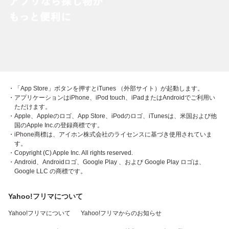
・「App Store」ボタンを押すとiTunes （外部サイト）が起動します。
・アプリケーションはiPhone、iPod touch、iPadまたはAndroidでご利用い
ただけます。
・Apple、Appleのロゴ、App Store、iPodのロゴ、iTunesは、米国および他
国のApple Inc.の登録商標です。
・iPhone商標は、アイホン株式会社のライセンスに基づき使用されていま
す。
・Copyright (C) Apple Inc. All rights reserved.
・Android、Androidロゴ、Google Play 、および Google Play ロゴは、
Google LLC の商標です。
Yahoo!フリマについて
Yahoo!フリマについて
Yahoo!フリマからのお知らせ