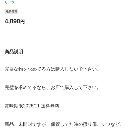
ザバス
送料無料
4,890
円
商品説明
完璧な物を求めてる方は購入しないで下さい。
完璧を求めてるなら、お店で購入して下さい。
賞味期限2026/11 送料無料
新品、未開封ですが、保管してた時の擦り傷、シワなど、