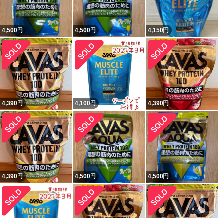
4,500
円
4,500
円
4,150
円
4,390
円
4,100
円
4,390
円
4,390
円
4,500
円
4,500
円