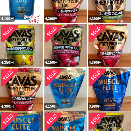
4,100
円
4,390
円
4,390
円
4,350
円
4,150
円
4,390
円
4,390
円
4,150
円
3,980
円