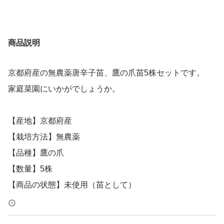
商品説明
京都府産の無農薬唐辛子苗、鷹の爪苗5株セットです。
家庭菜園にいかがでしょうか。
【産地】京都府産
【栽培方法】無農薬
【品種】鷹の爪
【数量】5株
【商品の状態】未使用（苗として）
【色】グリーン系