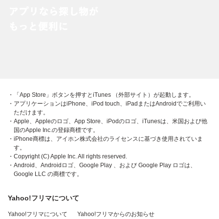
・「App Store」ボタンを押すとiTunes （外部サイト）が起動します。
・アプリケーションはiPhone、iPod touch、iPadまたはAndroidでご利用い
ただけます。
・Apple、Appleのロゴ、App Store、iPodのロゴ、iTunesは、米国および他
国のApple Inc.の登録商標です。
・iPhone商標は、アイホン株式会社のライセンスに基づき使用されていま
す。
・Copyright (C) Apple Inc. All rights reserved.
・Android、Androidロゴ、Google Play 、および Google Play ロゴは、
Google LLC の商標です。
Yahoo!フリマについて
Yahoo!フリマについて
Yahoo!フリマからのお知らせ