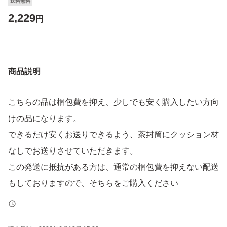
送料無料
2,229
円
商品説明
こちらの品は梱包費を抑え、少しでも安く購入したい方向
けの品になります。
できるだけ安くお送りできるよう、茶封筒にクッション材
なしでお送りさせていただきます。
この発送に抵抗がある方は、通常の梱包費を抑えない配送
もしておりますので、そちらをご購入ください