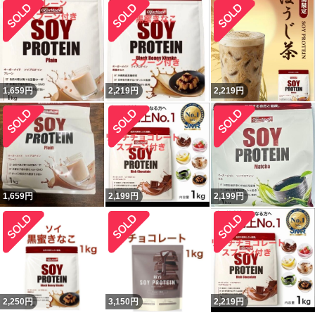
1,659
円
2,219
円
2,219
円
1,659
円
2,199
円
2,199
円
2,250
円
3,150
円
2,219
円