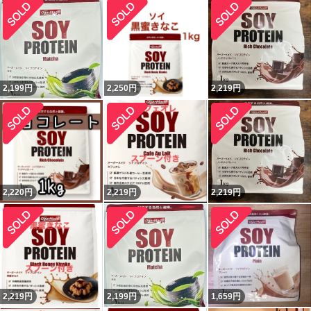
2,199
円
2,250
円
2,219
円
2,220
円
2,219
円
2,219
円
2,219
円
2,199
円
1,659
円