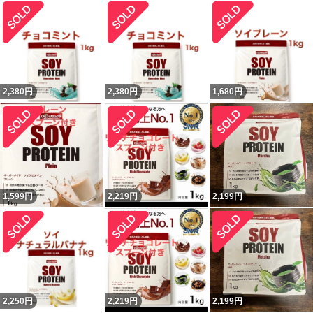
2,380
円
2,380
円
1,680
円
1,599
円
2,219
円
2,199
円
2,250
円
2,219
円
2,199
円