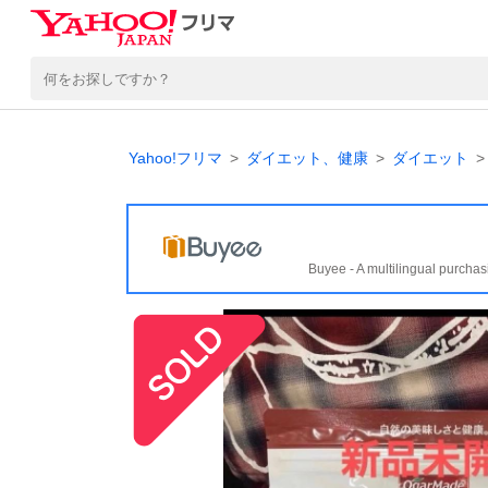
Yahoo!フリマ
ダイエット、健康
ダイエット
Buyee - A multilingual purchas