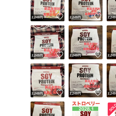
いいね！
いいね
2,249
円
2,249
円
2,249
いいね！
いいね
2,249
円
2,249
円
2,249
いいね！
いいね
2,249
円
2,249
円
2,249