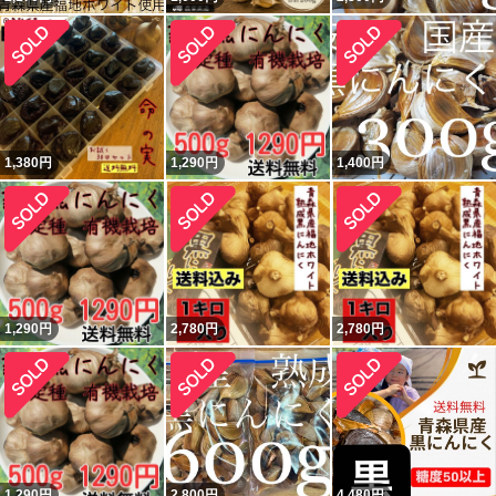
1,380
円
1,290
円
1,400
円
1,290
円
2,780
円
2,780
円
1,290
円
2,800
円
4,480
円