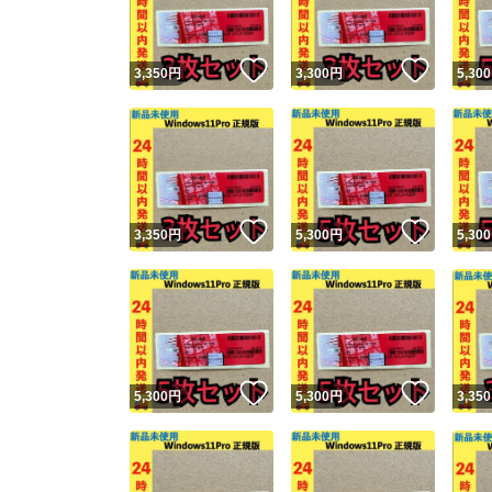
いいね！
いいね
3,350
円
3,300
円
5,300
いいね！
いいね
3,350
円
5,300
円
5,300
いいね！
いいね
5,300
円
5,300
円
3,350