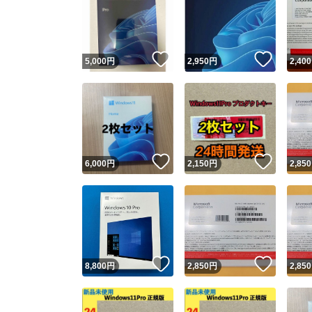
いいね！
いいね
5,000
円
2,950
円
2,400
いいね！
いいね
6,000
円
2,150
円
2,850
いいね！
いいね
8,800
円
2,850
円
2,850