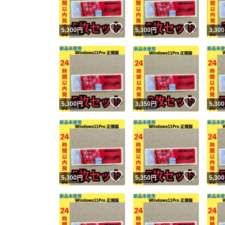
いいね！
いいね
5,300
円
5,300
円
3,300
いいね！
いいね
5,300
円
3,350
円
5,300
いいね！
いいね
5,300
円
5,350
円
5,300