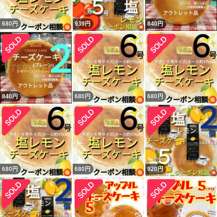
680
円
939
円
840
円
840
円
680
円
680
円
680
円
680
円
920
円