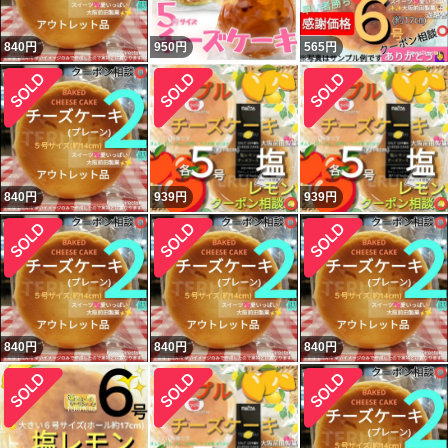
840
円
950
円
565
円
840
円
939
円
939
円
840
円
840
円
840
円