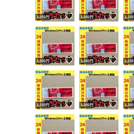
いいね！
いいね
3,350
円
3,300
円
2,150
いいね！
いいね
3,300
円
3,300
円
2,150
いいね！
いいね
2,150
円
3,300
円
2,300