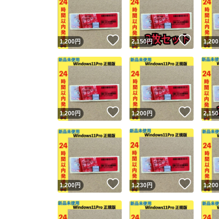
いいね！
いいね
1,200
円
2,150
円
1,200
いいね！
いいね
1,200
円
1,200
円
2,150
いいね！
いいね
1,200
円
1,230
円
1,200