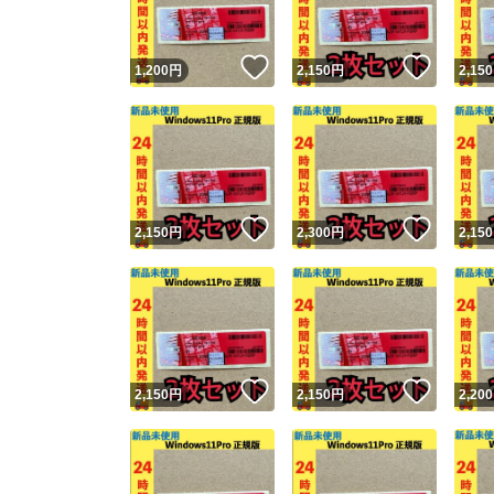
いいね！
いいね
1,200
円
2,150
円
2,150
いいね！
いいね
2,150
円
2,300
円
2,150
いいね！
いいね
2,150
円
2,150
円
2,200