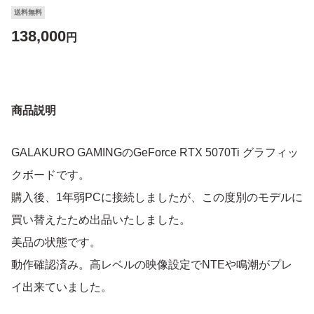
送料無料
138,000
円
商品説明
GALAKURO GAMINGのGeForce RTX 5070Ti グラフィッ
クボードです。
購入後、1年弱PCに接続しましたが、この度別のモデルに
買い替えたため出品いたしました。
美品の状態です。
動作確認済み。高レベルの映像設定でNTEや鳴潮がプレ
イ出来ていました。