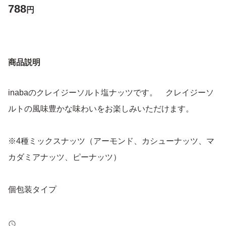
788
円
商品説明
inabaのクレイジーソルト塩ナッツです。 クレイジーソ
ルトの風味豊かな味わいをお楽しみいただけます。
※4種ミックスナッツ（アーモンド、カシューナッツ、マ
カダミアナッツ、ピーナッツ）
個包装タイプ
※※再出品可能です。