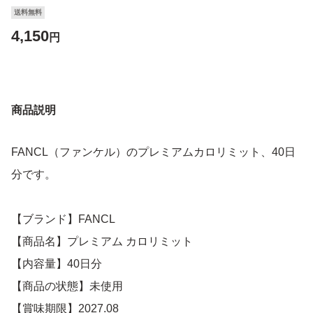
送料無料
4,150
円
商品説明
FANCL（ファンケル）のプレミアムカロリミット、40日
分です。
【ブランド】FANCL
【商品名】プレミアム カロリミット
【内容量】40日分
【商品の状態】未使用
【賞味期限】2027.08