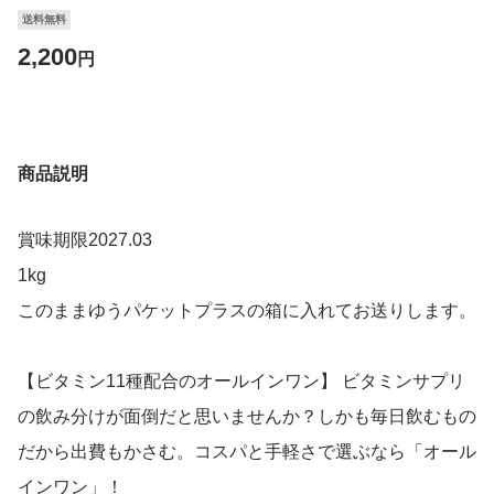
送料無料
2,200
円
商品説明
賞味期限2027.03
1kg
このままゆうパケットプラスの箱に入れてお送りします。
【ビタミン11種配合のオールインワン】 ビタミンサプリ
の飲み分けが面倒だと思いませんか？しかも毎日飲むもの
だから出費もかさむ。コスパと手軽さで選ぶなら「オール
インワン」！