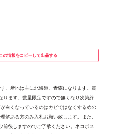
この情報をコピーして出品する
です。産地は主に北海道、青森になります。賞
なります。数量限定ですので無くなり次第終
面が白くなっているのはカビではなくするめの
で理解ある方のみ入札お願い致します。また、
少前後しますのでご了承ください。ネコポス