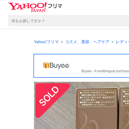
Yahoo!フリマ
コスメ、美容、ヘアケア
レディ
Buyee - A multilingual purchas