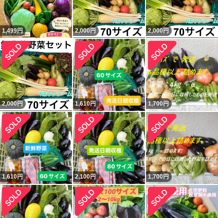
1,499
円
2,000
円
2,000
円
2,000
円
1,610
円
1,700
円
1,610
円
2,100
円
1,700
円