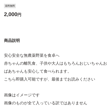
送料無料
2,000
円
商品説明
安心安全な無農薬野菜を食卓へ
赤ちゃんの離乳食、子供や大人はもちろんおじいちゃんお
ばあちゃんも安心して食べられます。
こちら即購入可能ですが、最後までお読みください
画像はイメージです
画像のものが全て入っている訳ではありません