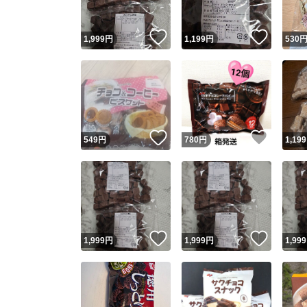
いいね！
いいね
1,999
円
1,199
円
530
いいね！
いいね
549
円
780
円
1,199
いいね！
いいね
1,999
円
1,999
円
1,999