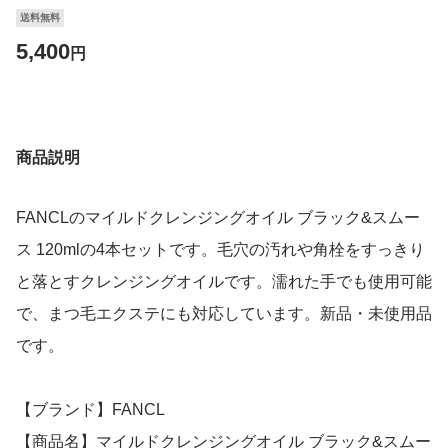
送料無料
5,400
円
商品説明
FANCLのマイルドクレンジングオイル ブラック&スムー
ス 120mlの4本セットです。毛穴の汚れや角栓をすっきり
と落とすクレンジングオイルです。濡れた手でも使用可能
で、まつ毛エクステにも対応しています。新品・未使用品
です。
【ブランド】FANCL
【商品名】マイルドクレンジングオイル ブラック&スムー