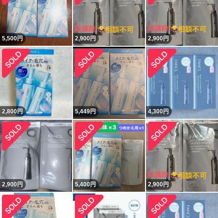
5,500
円
2,900
円
2,900
円
2,800
円
5,449
円
4,300
円
2,900
円
5,400
円
2,900
円