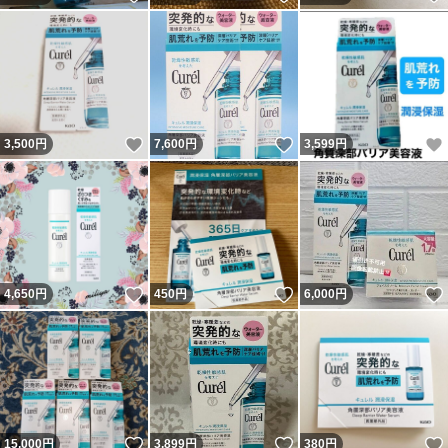
いいね！
いいね！
3,500
円
7,600
円
3,599
円
いいね！
いいね！
4,650
円
450
円
6,000
円
いいね！
いいね！
15,000
円
3,899
円
380
円