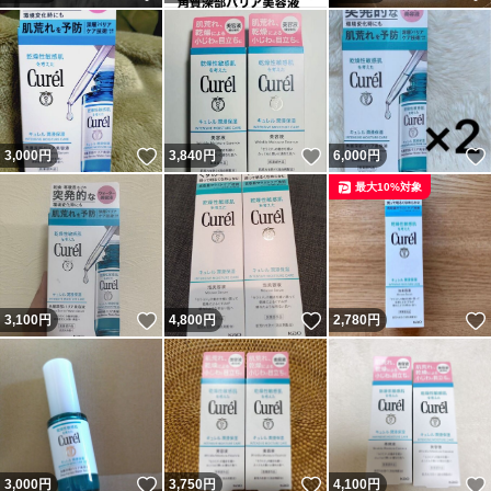
いいね！
いいね！
3,000
円
3,840
円
6,000
円
最大10%対象
いいね！
いいね！
3,100
円
4,800
円
2,780
円
いいね！
いいね！
3,000
円
3,750
円
4,100
円