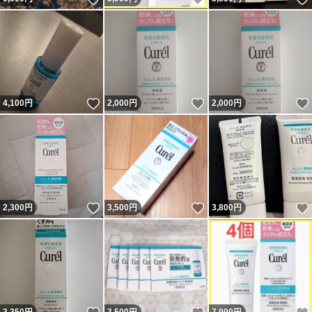
いいね！
いいね！
4,100
円
2,000
円
2,000
円
いいね！
いいね！
2,300
円
3,500
円
3,800
円