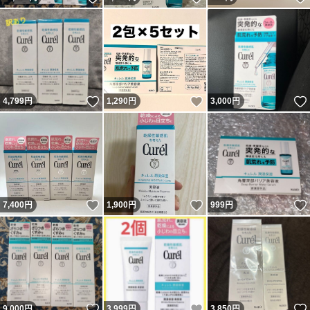
いいね！
いいね！
4,799
円
1,290
円
3,000
円
いいね！
いいね！
7,400
円
1,900
円
999
円
いいね！
いいね！
9,000
円
3,999
円
3,850
円