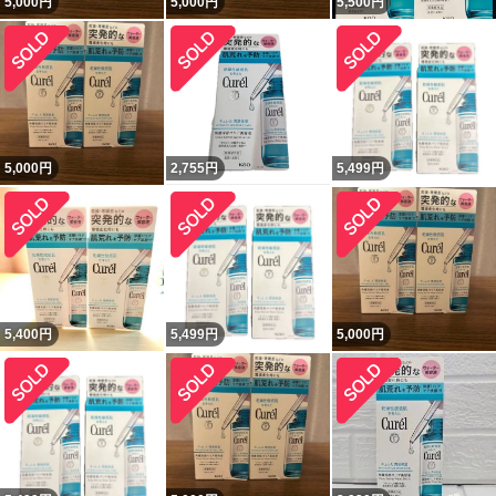
5,000
円
5,000
円
5,500
円
5,000
円
2,755
円
5,499
円
5,400
円
5,499
円
5,000
円