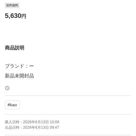
送料無料
5,630
円
商品説明
ブランド：ー
新品未開封品
#
kao
購入日時：
2026年6月13日 10:09
出品日時：
2026年6月13日 09:47