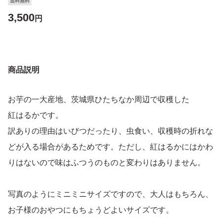
送料無料
3,500
円
商品説明
お芋の一大産地、茨城県ひたちなか周辺で収穫した
紅はるかです。
訳ありの理由はいびつだったり、虫食い、収穫時の折れな
どが入る場合があるためです。ただし、紅はるかにはかわ
りはないので味はふつうのものと変わりはありません。
写真のようにミニミニサイズですので、大人はもちろん、
お子様のおやつにもちょうどよいサイズです。