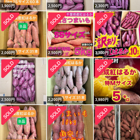
1,900
円
2,500
円
2,300
円
2,000
円
2,500
円
3,300
円
2,500
円
2,200
円
3,980
円