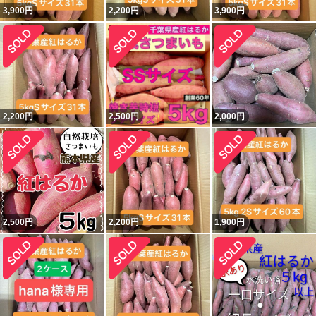
3,900
円
2,200
円
3,900
円
2,200
円
2,500
円
2,000
円
2,500
円
2,200
円
1,900
円