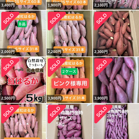
3,400
円
1,900
円
2,100
円
2,000
円
2,200
円
2,300
円
2,500
円
3,900
円
3,900
円