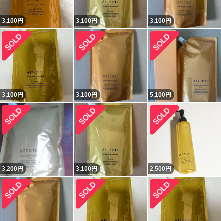
3,100
円
3,100
円
3,100
円
3,100
円
3,100
円
5,100
円
3,200
円
3,100
円
2,500
円