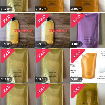
3,100
円
3,100
円
3,100
円
3,200
円
3,200
円
3,100
円
3,100
円
3,100
円
3,100
円