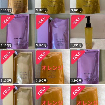
3,100
円
3,100
円
3,100
円
3,100
円
5,100
円
1,850
円
5,100
円
3,100
円
3,100
円