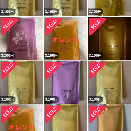
3,100
円
3,100
円
3,100
円
3,100
円
3,100
円
3,100
円
3,100
円
3,100
円
3,100
円