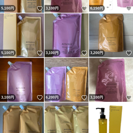
いいね！
いいね！
5,100
円
3,100
円
6,150
円
いいね！
いいね！
5,100
円
3,100
円
3,200
円
いいね！
いいね！
3,100
円
6,200
円
3,100
円