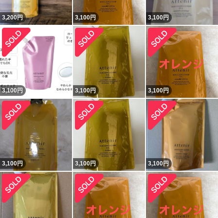
3,200
円
3,100
円
3,100
円
3,100
円
3,100
円
3,100
円
3,100
円
3,100
円
3,100
円