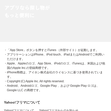
・「App Store」ボタンを押すとiTunes （外部サイト）が起動します。
・アプリケーションはiPhone、iPod touch、iPadまたはAndroidでご利用い
ただけます。
・Apple、Appleのロゴ、App Store、iPodのロゴ、iTunesは、米国および他
国のApple Inc.の登録商標です。
・iPhone商標は、アイホン株式会社のライセンスに基づき使用されていま
す。
・Copyright (C) Apple Inc. All rights reserved.
・Android、Androidロゴ、Google Play 、および Google Play ロゴは、
Google LLC の商標です。
Yahoo!フリマについて
Yahoo!フリマについて
Yahoo!フリマからのお知らせ