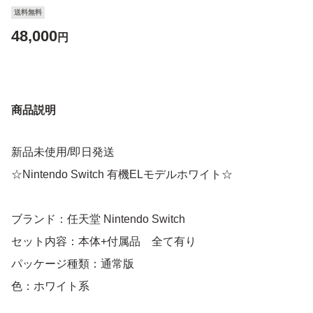
送料無料
48,000
円
商品説明
新品未使用/即日発送
☆Nintendo Switch 有機ELモデルホワイト☆
ブランド：任天堂 Nintendo Switch
セット内容：本体+付属品 全て有り
パッケージ種類：通常版
色：ホワイト系