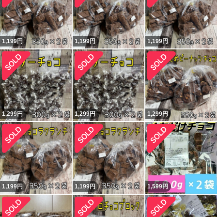
1,199
円
1,199
円
1,199
円
1,299
円
1,299
円
1,299
円
1,199
円
1,199
円
1,599
円