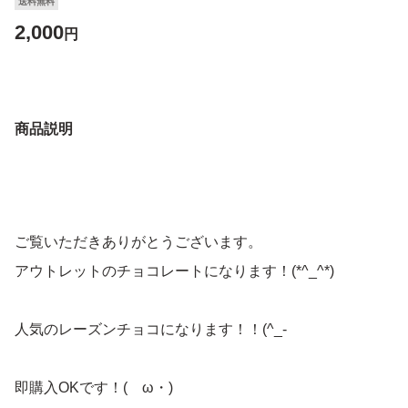
送料無料
2,000
円
商品説明
ご覧いただきありがとうございます。
アウトレットのチョコレートになります！(*^_^*)
人気のレーズンチョコになります！！(^_-
即購入OKです！(ゝω・)