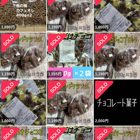
1,990
円
1,199
円
1,000
円
1,199
円
1,555
円
1,199
円
1,000
円
1,199
円
2,000
円