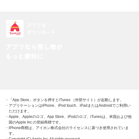
・「App Store」ボタンを押すとiTunes （外部サイト）が起動します。
・アプリケーションはiPhone、iPod touch、iPadまたはAndroidでご利用い
ただけます。
・Apple、Appleのロゴ、App Store、iPodのロゴ、iTunesは、米国および他
国のApple Inc.の登録商標です。
・iPhone商標は、アイホン株式会社のライセンスに基づき使用されていま
す。