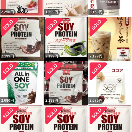
2,250
円
1,599
円
3,150
円
2,199
円
2,199
円
2,199
円
2,680
円
2,199
円
2,675
円