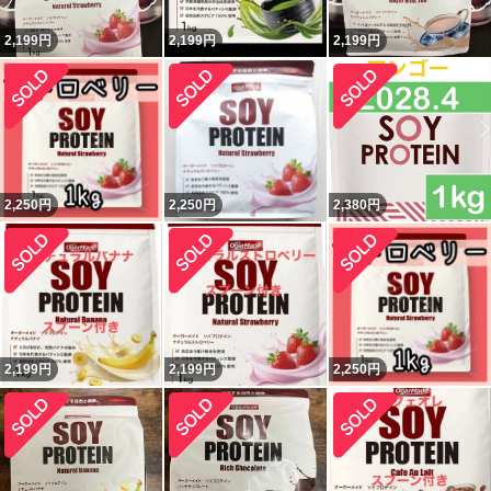
2,199
円
2,199
円
2,199
円
2,250
円
2,250
円
2,380
円
2,199
円
2,199
円
2,250
円