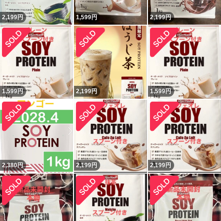
2,199
円
1,599
円
2,199
円
1,599
円
2,199
円
1,599
円
2,380
円
2,199
円
2,199
円