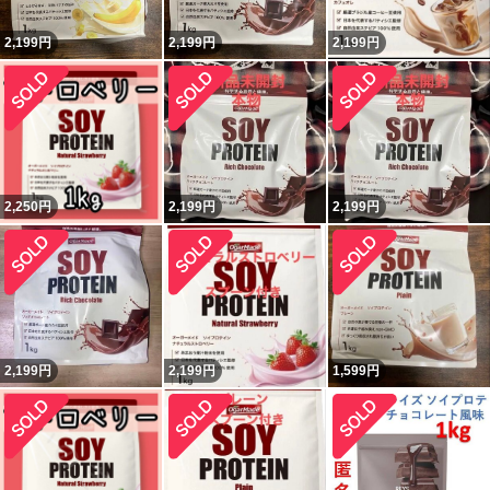
2,199
円
2,199
円
2,199
円
2,250
円
2,199
円
2,199
円
2,199
円
2,199
円
1,599
円