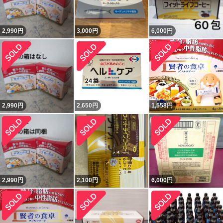
2,990
円
3,000
円
6,000
円
2,990
円
2,650
円
1,558
円
2,990
円
2,100
円
6,000
円