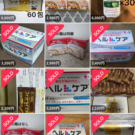
6,000
円
2,980
円
6,000
円
3,200
円
2,990
円
3,400
円
2,100
円
3,200
円
2,100
円