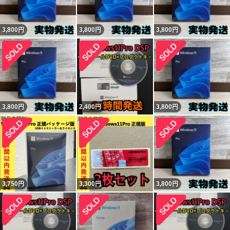
3,800
円
3,800
円
3,800
円
3,800
円
2,400
円
3,800
円
3,750
円
3,300
円
3,800
円