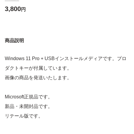
3,800
円
商品説明
Windows 11 Pro + USBインストールメディアです。プロ
ダクトキーが付属しています。
画像の商品を発送いたします。
Microsoft正規品です。
新品・未開封品です。
リテール版です。