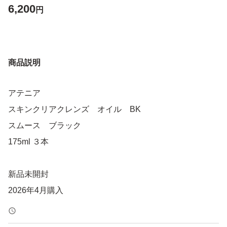
6,200
円
商品説明
アテニア
スキンクリアクレンズ オイル BK
スムース ブラック
175ml ３本
新品未開封
2026年4月購入