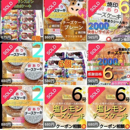
675
円
860
円
565
円
880
円
580
円
565
円
880
円
680
円
680
円