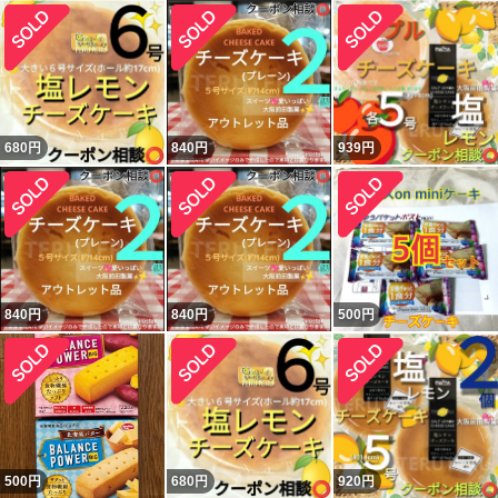
680
円
840
円
939
円
840
円
840
円
500
円
500
円
680
円
920
円