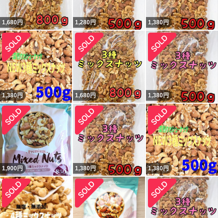
1,680
円
1,280
円
1,380
円
1,380
円
1,680
円
1,380
円
1,900
円
1,380
円
1,380
円