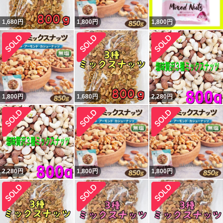
1,680
円
1,800
円
1,800
円
1,800
円
1,680
円
2,280
円
2,280
円
1,800
円
1,800
円