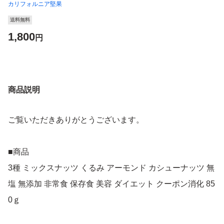
カリフォルニア堅果
送料無料
1,800
円
商品説明
ご覧いただきありがとうございます。
■商品
3種 ミックスナッツ くるみ アーモンド カシューナッツ 無
塩 無添加 非常食 保存食 美容 ダイエット クーポン消化 85
0ｇ