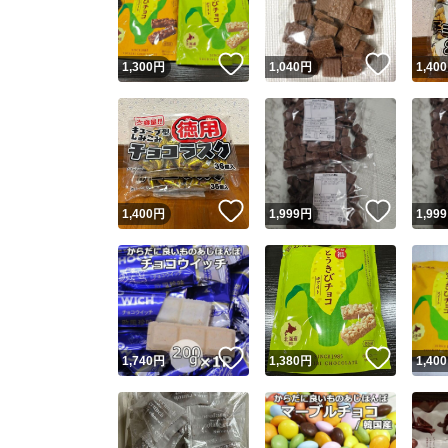
いいね！
いいね
1,300
円
1,040
円
1,400
いいね！
いいね
1,400
円
1,999
円
1,999
いいね！
いいね
1,740
円
1,380
円
1,400