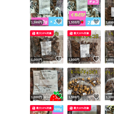
いいね！
いいね
1,599
円
1,555
円
1,699
最大10%対象
最大10%対象
いいね！
いいね
1,000
円
1,000
円
1,699
いいね！
いいね
1,000
円
1,599
円
1,100
最大10%対象
最大10%対象