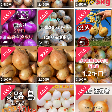
2,580
円
2,450
円
1,650
円
1,400
円
2,280
円
1,500
円
2,100
円
2,100
円
1,100
円