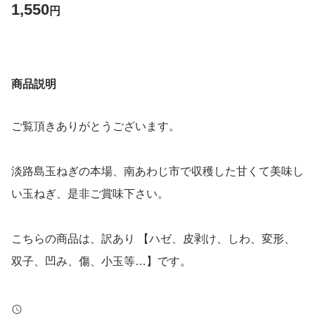
1,550
円
商品説明
ご覧頂きありがとうございます。
淡路島玉ねぎの本場、南あわじ市で収穫した甘くて美味し
い玉ねぎ、是非ご賞味下さい。
こちらの商品は、訳あり 【ハゼ、皮剥け、しわ、変形、
双子、凹み、傷、小玉等…】です。
画像を参照の上、ご検討下さい。