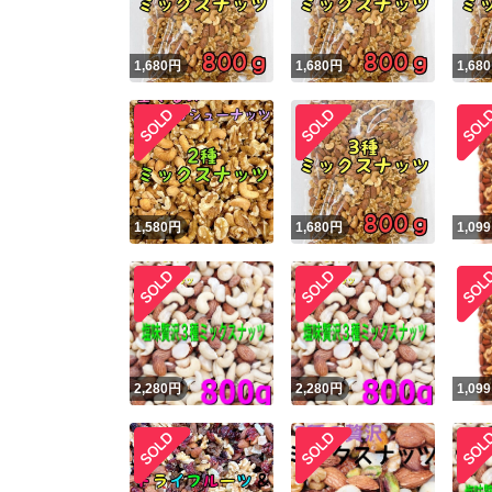
1,680
円
1,680
円
1,680
1,580
円
1,680
円
1,099
2,280
円
2,280
円
1,099