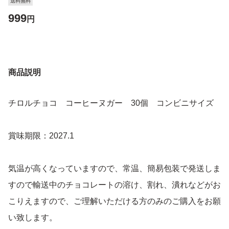
送料無料
999
円
商品説明
チロルチョコ コーヒーヌガー 30個 コンビニサイズ
賞味期限：2027.1
気温が高くなっていますので、常温、簡易包装で発送しま
すので輸送中のチョコレートの溶け、割れ、潰れなどがお
こりえますので、ご理解いただける方のみのご購入をお願
い致します。