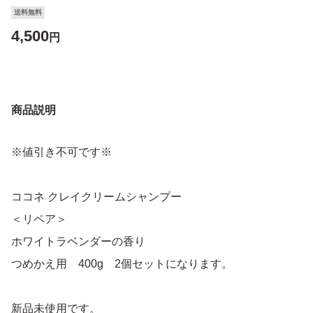
送料無料
4,500
円
商品説明
※値引き不可です※
ココネ クレイクリームシャンプー
＜リペア＞
ホワイトラベンダーの香り
つめかえ用 400g 2個セットになります。