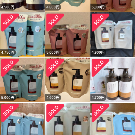
4,500
円
4,800
円
5,000
円
4,750
円
5,000
円
4,900
円
5,000
円
4,600
円
4,700
円