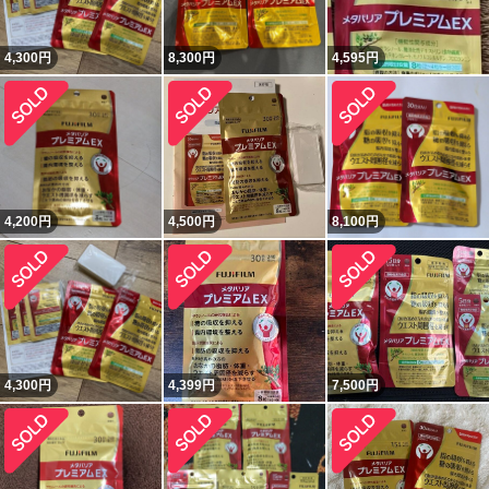
4,300
円
8,300
円
4,595
円
4,200
円
4,500
円
8,100
円
4,300
円
4,399
円
7,500
円