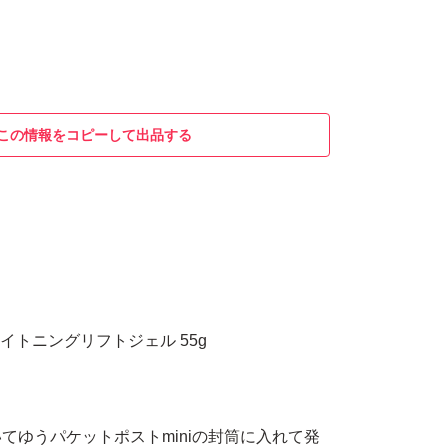
この情報をコピーして出品する
ライトニングリフトジェル 55g
てゆうパケットポストminiの封筒に入れて発