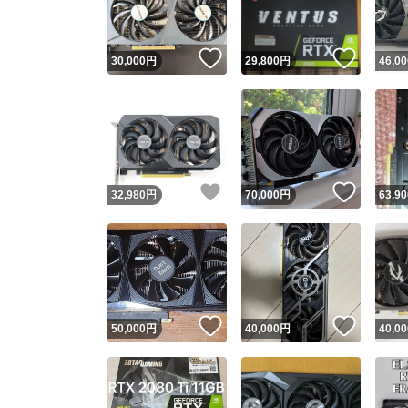
いいね！
いいね
30,000
円
29,800
円
46,00
いいね！
いいね
32,980
円
70,000
円
63,90
いいね！
いいね
50,000
円
40,000
円
40,00