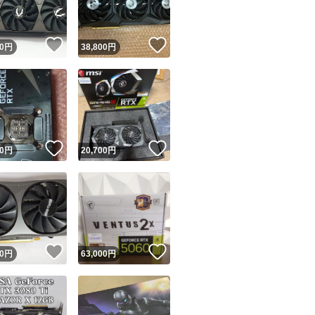
！
いいね！
いいね！
0
円
38,800
円
！
いいね！
いいね！
0
円
20,700
円
！
いいね！
いいね！
0
円
63,000
円