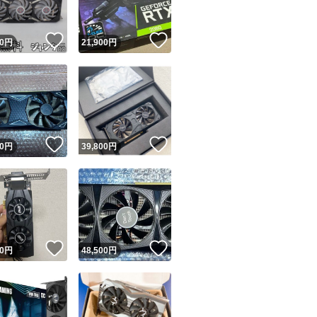
！
いいね！
いいね！
0
円
21,900
円
！
いいね！
いいね！
0
円
39,800
円
！
いいね！
いいね！
0
円
48,500
円