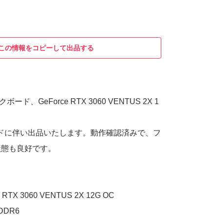
この情報をコピーして出品する
ド、GeForce RTX 3060 VENTUS 2X 1
ドに伴い出品いたします。動作確認済みで、フ
状態も良好です。
TX 3060 VENTUS 2X 12G OC
DDR6