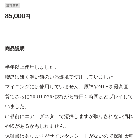
送料無料
85,000
円
商品説明
半年以上使用しました。
喫煙は無く飼い猫のいる環境で使用していました。
マイニングには使用していません、原神やNTEを最高画
質でさらにYouTubeを観ながら毎日２時間ほどプレイして
いました。
出品前にエアーダスターで清掃しますが取りきれない汚れ
や埃があるかもしれません。
保証書はありますがサインやレシートがないので保証は無