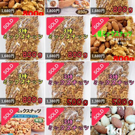
1,680
円
1,800
円
1,680
円
1,680
円
1,680
円
1,680
円
1,680
円
1,380
円
1,380
円