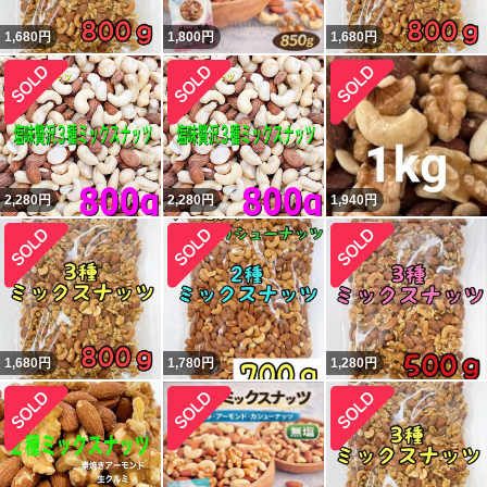
1,680
円
1,800
円
1,680
円
2,280
円
2,280
円
1,940
円
1,680
円
1,780
円
1,280
円