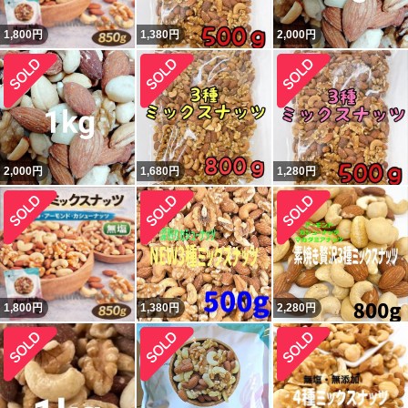
1,800
円
1,380
円
2,000
円
2,000
円
1,680
円
1,280
円
1,800
円
1,380
円
2,280
円