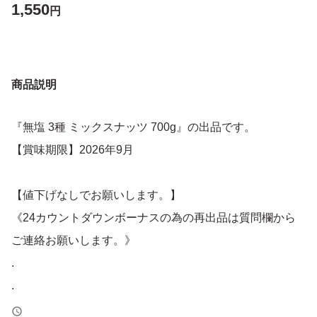
1,550
円
商品説明
『無塩 3種 ミックスナッツ 700g』の出品です。
【賞味期限】2026年9月
【値下げなしでお願いします。】
《24カウントダウンボーナスの為の再出品は質問欄から
ご連絡お願いします。》
.
.