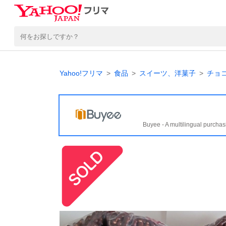
Yahoo!フリマ
食品
スイーツ、洋菓子
チョ
Buyee - A multilingual purchas