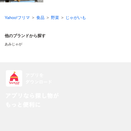
Yahoo!フリマ
食品
野菜
じゃがいも
他のブランドから探す
あみじゃが