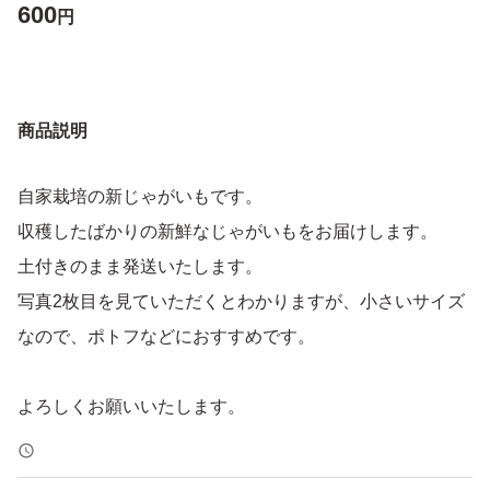
600
円
商品説明
自家栽培の新じゃがいもです。
収穫したばかりの新鮮なじゃがいもをお届けします。
土付きのまま発送いたします。
写真2枚目を見ていただくとわかりますが、小さいサイズ
なので、ポトフなどにおすすめです。
よろしくお願いいたします。