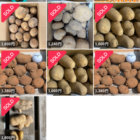
1,600
円
1,240
円
1,000
円
1,380
円
1,000
円
1,380
円
1,900
円