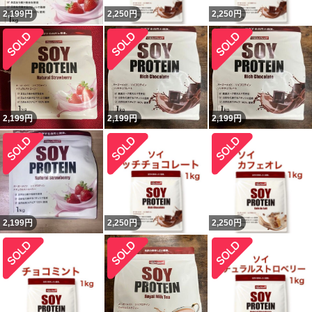
2,199
円
2,250
円
2,250
円
2,199
円
2,199
円
2,199
円
2,199
円
2,250
円
2,250
円