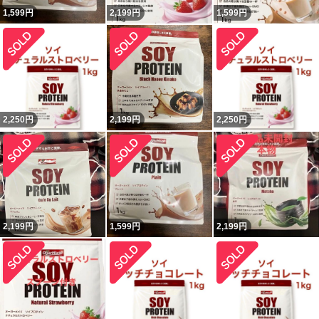
1,599
円
2,199
円
1,599
円
2,250
円
2,199
円
2,250
円
2,199
円
1,599
円
2,199
円