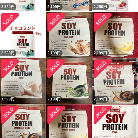
2,380
円
2,199
円
2,250
円
2,380
円
2,199
円
2,199
円
1,599
円
2,199
円
2,199
円