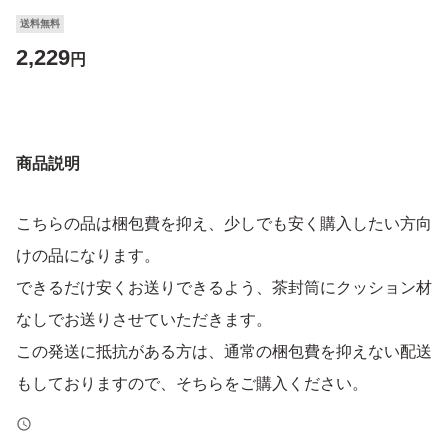
送料無料
2,229
円
商品説明
こちらの品は梱包費を抑え、少しでも安く購入したい方向
けの品になります。
できるだけ安くお送りできるよう、茶封筒にクッション材
なしでお送りさせていただきます。
この発送に抵抗がある方は、通常の梱包費を抑えない配送
もしておりますので、そちらをご購入ください。