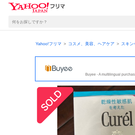
Yahoo!フリマ
コスメ、美容、ヘアケア
スキン
Buyee - A multilingual purchas