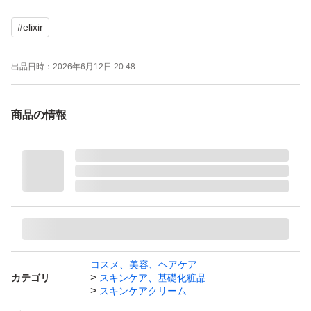
#
elixir
出品日時：
2026年6月12日 20:48
商品の情報
コスメ、美容、ヘアケア
カテゴリ
スキンケア、基礎化粧品
スキンケアクリーム