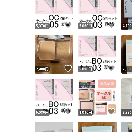
いいね！
いいね
5,070
円
5,060
円
4,700
いいね！
いいね
2,980
円
5,080
円
2,050
いいね！
いいね
5,080
円
4,080
円
2,880