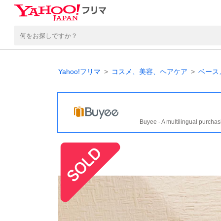
Yahoo!フリマ
コスメ、美容、ヘアケア
ベース
Buyee - A multilingual purchas